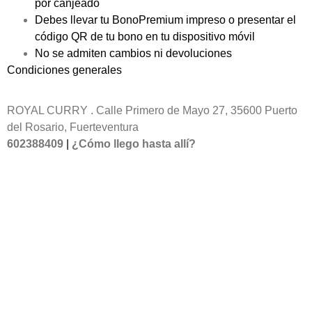
por canjeado
Debes llevar tu BonoPremium impreso o presentar el
código QR de tu bono en tu dispositivo móvil
No se admiten cambios ni devoluciones
Condiciones generales
ROYAL CURRY .
Calle Primero de Mayo 27, 35600 Puerto
del Rosario, Fuerteventura
602388409
|
¿Cómo llego hasta allí?