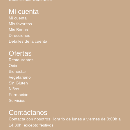
Mi cuenta
Mi cuenta
Mis favoritos
Mis Bonos
Direcciones
Detalles de la cuenta
Ofertas
Restaurantes
Ocio
Bienestar
Vegetariano
Sin Gluten
Niños
Formación
Servicios
Contáctanos
Contacta con nosotros
Horario de lunes a viernes de 9:00h a
14:30h, excepto festivos.