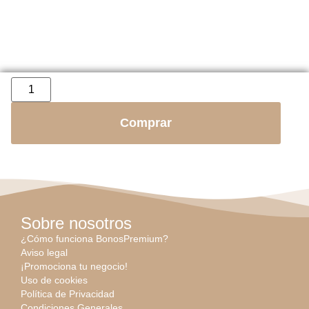
Comprar
Sobre nosotros
¿Cómo funciona BonosPremium?
Aviso legal
¡Promociona tu negocio!
Uso de cookies
Política de Privacidad
Condiciones Generales