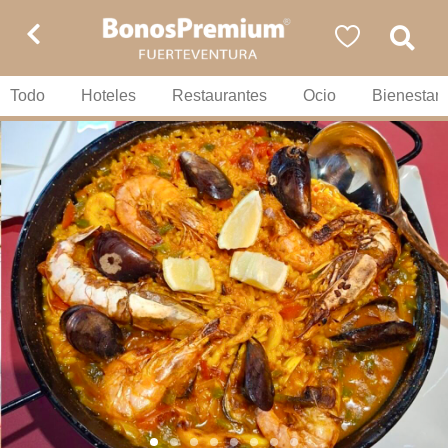
Todo
Hoteles
Restaurantes
Ocio
Bienestar