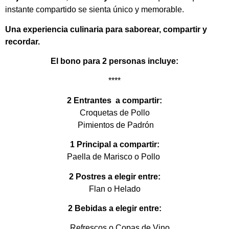
instante compartido se sienta único y memorable.
Una experiencia culinaria para saborear, compartir y
recordar.
El bono para 2 personas incluye:
****
2 Entrantes a compartir:
Croquetas de Pollo
Pimientos de Padrón
1 Principal a compartir:
Paella de Marisco o Pollo
2 Postres a elegir entre:
Flan o Helado
2 Bebidas a elegir entre:
Refrescos o Copas de Vino