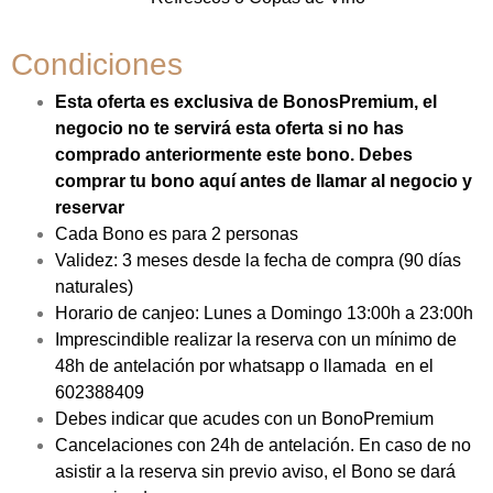
Condiciones
Esta oferta es exclusiva de BonosPremium, el
negocio no te servirá esta oferta si no has
comprado anteriormente este bono. Debes
comprar tu bono aquí antes de llamar al negocio y
reservar
Cada Bono es para 2 personas
Validez: 3 meses desde la fecha de compra (90 días
naturales)
Horario de canjeo: Lunes a Domingo 13:00h a 23:00h
Imprescindible realizar la reserva con un mínimo de
48h de antelación por whatsapp o llamada en el
602388409
Debes indicar que acudes con un BonoPremium
Cancelaciones con 24h de antelación. En caso de no
asistir a la reserva sin previo aviso, el Bono se dará